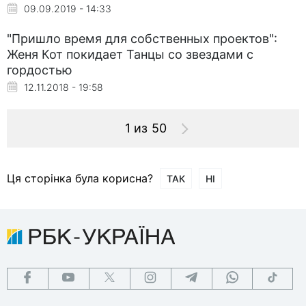
09.09.2019 - 14:33
"Пришло время для собственных проектов":
Женя Кот покидает Танцы со звездами с
гордостью
12.11.2018 - 19:58
1 из 50
Ця сторінка була корисна?
ТАК
НІ