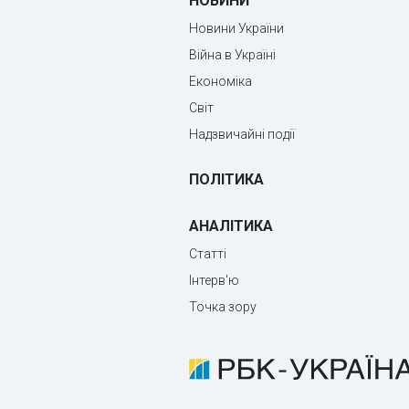
НОВИНИ
Новини України
Війна в Україні
Економіка
Світ
Надзвичайні події
ПОЛІТИКА
АНАЛІТИКА
Статті
Інтерв'ю
Точка зору