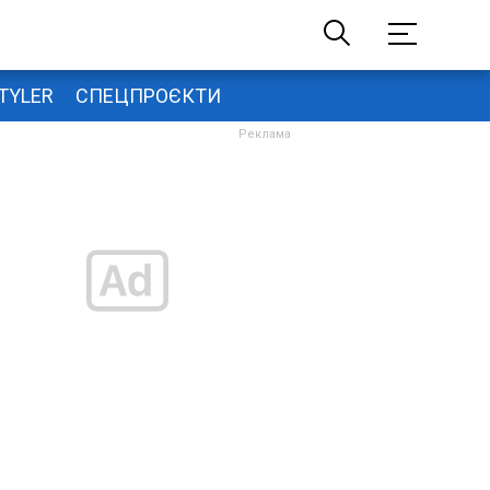
TYLER
СПЕЦПРОЄКТИ