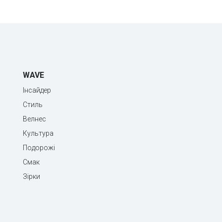
WAVE
Інсайдер
Стиль
Велнес
Культура
Подорожі
Смак
Зірки