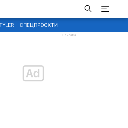
TYLER
СПЕЦПРОЄКТИ