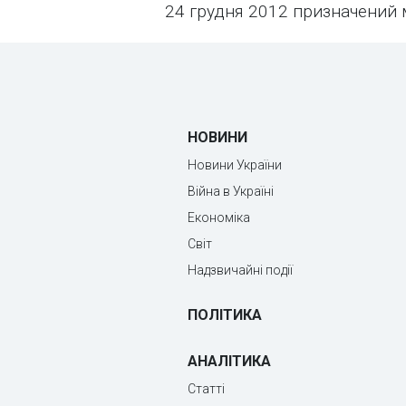
24 грудня 2012 призначений м
НОВИНИ
Новини України
Війна в Україні
Економіка
Світ
Надзвичайні події
ПОЛІТИКА
АНАЛІТИКА
Статті