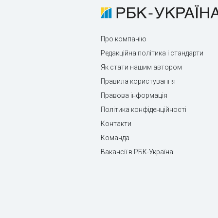
Про компанію
Редакційна політика і стандарти
Як стати нашим автором
Правила користування
Правова інформація
Політика конфіденційності
Контакти
Команда
Вакансії в РБК-Україна