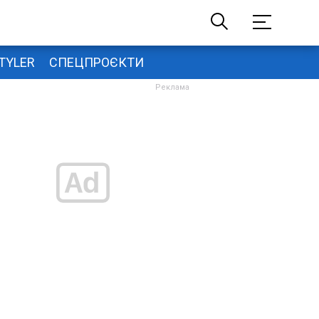
TYLER
СПЕЦПРОЄКТИ