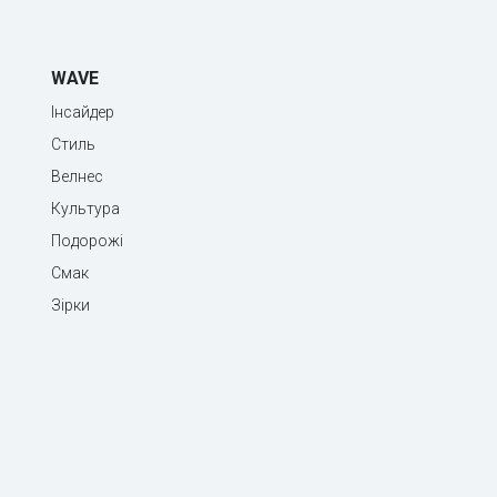
WAVE
Інсайдер
Стиль
Велнес
Культура
Подорожі
Смак
Зірки