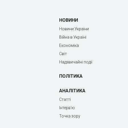
НОВИНИ
Новини України
Війна в Україні
Економіка
Світ
Надзвичайні події
ПОЛІТИКА
АНАЛІТИКА
Статті
Інтерв'ю
Точка зору