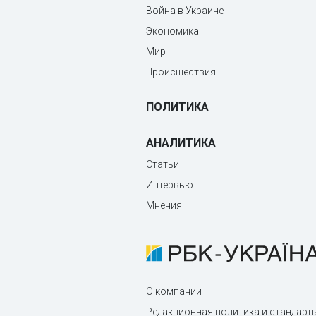
Война в Украине
Экономика
Мир
Происшествия
ПОЛИТИКА
АНАЛИТИКА
Статьи
Интервью
Мнения
О компании
Редакционная политика и стандарт