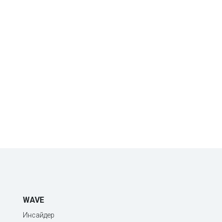
WAVE
Инсайдер