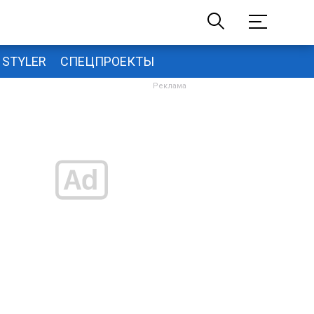
STYLER
СПЕЦПРОЕКТЫ