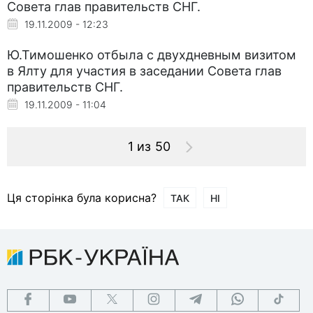
Совета глав правительств СНГ.
19.11.2009 - 12:23
Ю.Тимошенко отбыла с двухдневным визитом
в Ялту для участия в заседании Совета глав
правительств СНГ.
19.11.2009 - 11:04
1 из 50
Ця сторінка була корисна?
ТАК
НІ