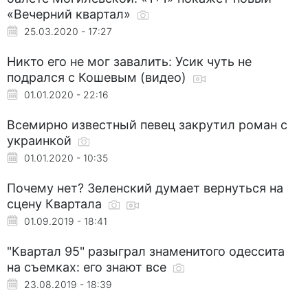
«Вечерний квартал»
25.03.2020 - 17:27
Никто его не мог завалить: Усик чуть не
подрался с Кошевым (видео)
01.01.2020 - 22:16
Всемирно известный певец закрутил роман с
украинкой
01.01.2020 - 10:35
Почему нет? Зеленский думает вернуться на
сцену Квартала
01.09.2019 - 18:41
"Квартал 95" разыграл знаменитого одессита
на съемках: его знают все
23.08.2019 - 18:39