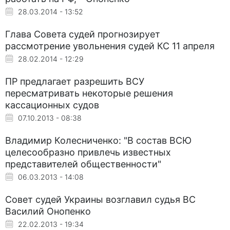
28.03.2014 - 13:52
Глава Совета судей прогнозирует
рассмотрение увольнения судей КС 11 апреля
28.02.2014 - 12:29
ПР предлагает разрешить ВСУ
пересматривать некоторые решения
кассационных судов
07.10.2013 - 08:38
Владимир Колесниченко: "В состав ВСЮ
целесообразно привлечь известных
представителей общественности"
06.03.2013 - 14:08
Совет судей Украины возглавил судья ВС
Василий Онопенко
22.02.2013 - 19:34