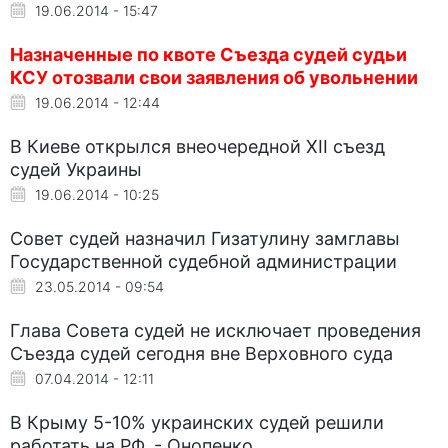
19.06.2014 - 15:47
Назначенные по квоте Съезда судей судьи
КСУ отозвали свои заявления об увольнении
19.06.2014 - 12:44
В Киеве открылся внеочередной XII съезд
судей Украины
19.06.2014 - 10:25
Совет судей назначил Гизатулину замглавы
Государственной судебной администрации
23.05.2014 - 09:54
Глава Совета судей не исключает проведения
Съезда судей сегодня вне Верховного суда
07.04.2014 - 12:11
В Крыму 5-10% украинских судей решили
работать на РФ, - Онопенко