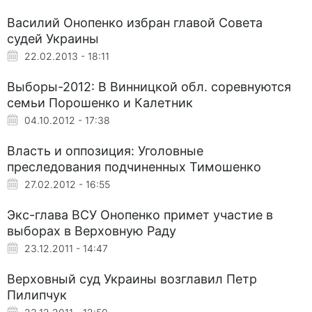
Василий Онопенко избран главой Совета
судей Украины
22.02.2013 - 18:11
Выборы-2012: В Винницкой обл. соревнуются
семьи Порошенко и Калетник
04.10.2012 - 17:38
Власть и оппозиция: Уголовные
преследования подчиненных Тимошенко
27.02.2012 - 16:55
Экс-глава ВСУ Онопенко примет участие в
выборах в Верховную Раду
23.12.2011 - 14:47
Верховный суд Украины возглавил Петр
Пилипчук