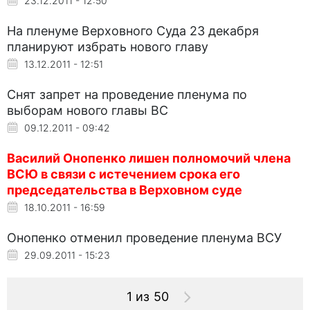
23.12.2011 - 12:50
На пленуме Верховного Суда 23 декабря
планируют избрать нового главу
13.12.2011 - 12:51
Снят запрет на проведение пленума по
выборам нового главы ВС
09.12.2011 - 09:42
Василий Онопенко лишен полномочий члена
ВСЮ в связи с истечением срока его
председательства в Верховном суде
18.10.2011 - 16:59
Онопенко отменил проведение пленума ВСУ
29.09.2011 - 15:23
1 из 50