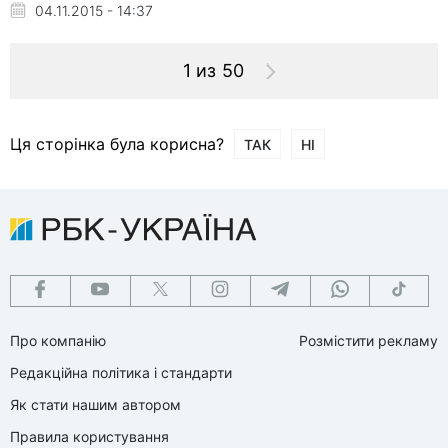
04.11.2015 - 14:37
1 из 50
Ця сторінка була корисна?
ТАК
НІ
Про компанію
Розмістити рекламу
Редакційна політика і стандарти
Як стати нашим автором
Правила користування