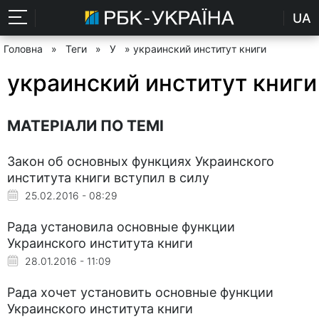
UA
Головна
»
Теги
»
У
» украинский институт книги
украинский институт книги
МАТЕРІАЛИ ПО ТЕМІ
Закон об основных функциях Украинского
института книги вступил в силу
25.02.2016 - 08:29
Рада установила основные функции
Украинского института книги
28.01.2016 - 11:09
Рада хочет установить основные функции
Украинского института книги