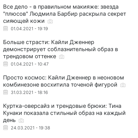
Все дело - в правильном макияже: звезда
"плюсов" Людмила Барбир раскрыла секрет
сияющей кожи
01.04.2021 - 19:19
Больше страсти: Кайли Дженнер
демонстрирует соблазнительный образ в
трендовом оттенке
01.04.2021 - 10:47
Просто космос: Кайли Дженнер в неоновом
комбинезоне восхитила точеной фигурой
31.03.2021 - 18:16
Куртка-оверсайз и трендовые брюки: Тина
Кунаки показала стильный образ на каждый
день
24.03.2021 - 19:38