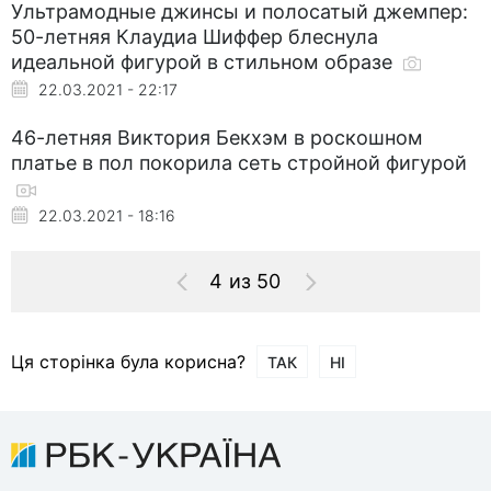
Ультрамодные джинсы и полосатый джемпер:
50-летняя Клаудиа Шиффер блеснула
идеальной фигурой в стильном образе
22.03.2021 - 22:17
46-летняя Виктория Бекхэм в роскошном
платье в пол покорила сеть стройной фигурой
22.03.2021 - 18:16
4 из 50
Ця сторінка була корисна?
ТАК
НІ