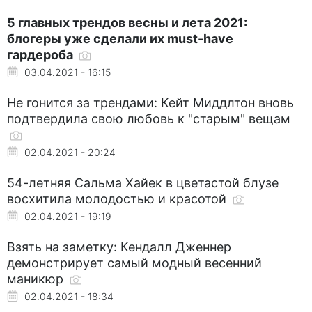
5 главных трендов весны и лета 2021:
блогеры уже сделали их must-have
гардероба
03.04.2021 - 16:15
Не гонится за трендами: Кейт Миддлтон вновь
подтвердила свою любовь к "старым" вещам
02.04.2021 - 20:24
54-летняя Сальма Хайек в цветастой блузе
восхитила молодостью и красотой
02.04.2021 - 19:19
Взять на заметку: Кендалл Дженнер
демонстрирует самый модный весенний
маникюр
02.04.2021 - 18:34