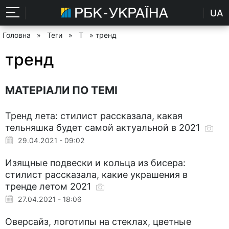
UA
Головна
»
Теги
»
Т
» тренд
тренд
МАТЕРІАЛИ ПО ТЕМІ
Тренд лета: стилист рассказала, какая
тельняшка будет самой актуальной в 2021
29.04.2021 - 09:02
Изящные подвески и кольца из бисера:
стилист рассказала, какие украшения в
тренде летом 2021
27.04.2021 - 18:06
Оверсайз, логотипы на стеклах, цветные