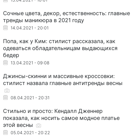
Сочные цвета, декор, естественность: главные
тренды маникюра в 2021 году
14.04.2021 - 20:01
Попа, как у Ким: стилист рассказала, как
одеваться обладательницам выдающихся
бедер
13.04.2021 - 09:08
Джинсы-скинни и массивные кроссовки:
стилист назвала главные антитренды весны⠀
08.04.2021 - 20:31
Стильно и просто: Кендалл Дженнер
показала, как носить самое модное платье
этой весны
05.04.2021 - 20:22