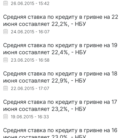
26.06.2015 - 15:42
Cредняя ставка по кредиту в гривне на 22
июня составляет 22,2%, - НБУ
24.06.2015 - 16:07
Cредняя ставка по кредиту в гривне на 19
июня составляет 22,4%, - НБУ
23.06.2015 - 16:58
Cредняя ставка по кредиту в гривне на 18
июня составляет 22,9%, - НБУ
22.06.2015 - 17:07
Cредняя ставка по кредиту в гривне на 17
июня составляет 23,2%, - НБУ
19.06.2015 - 16:33
Cредняя ставка по кредиту в гривне на 16
июня составляет 23,0%, - НБУ