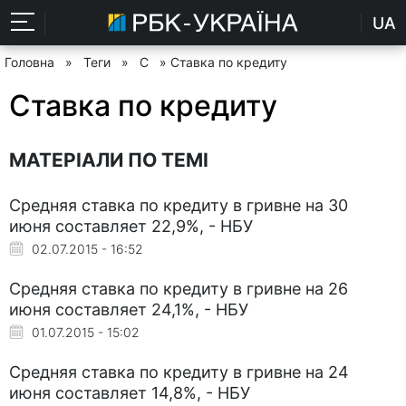
UA
Головна
»
Теги
»
С
» Ставка по кредиту
Ставка по кредиту
МАТЕРІАЛИ ПО ТЕМІ
Cредняя ставка по кредиту в гривне на 30
июня составляет 22,9%, - НБУ
02.07.2015 - 16:52
Cредняя ставка по кредиту в гривне на 26
июня составляет 24,1%, - НБУ
01.07.2015 - 15:02
Cредняя ставка по кредиту в гривне на 24
июня составляет 14,8%, - НБУ