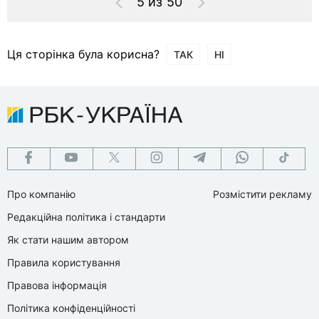
5 из 50
Ця сторінка була корисна?
ТАК
НІ
Про компанію
Розмістити рекламу
Редакційна політика і стандарти
Як стати нашим автором
Правила користування
Правова інформація
Політика конфіденційності