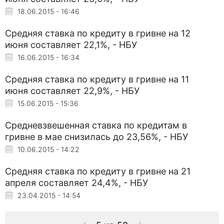
18.06.2015 - 16:46
Cредняя ставка по кредиту в гривне на 12
июня составляет 22,1%, - НБУ
16.06.2015 - 16:34
Cредняя ставка по кредиту в гривне на 11
июня составляет 22,9%, - НБУ
15.06.2015 - 15:36
Средневзвешенная ставка по кредитам в
гривне в мае снизилась до 23,56%, - НБУ
10.06.2015 - 14:22
Cредняя ставка по кредиту в гривне на 21
апреля составляет 24,4%, - НБУ
23.04.2015 - 14:54