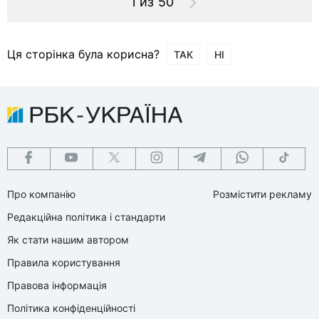
1 из 50
Ця сторінка була корисна?
ТАК
НІ
Про компанію
Розмістити рекламу
Редакційна політика і стандарти
Як стати нашим автором
Правила користування
Правова інформація
Політика конфіденційності