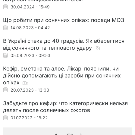
30.04.2024 - 15:49
Що робити при сонячних опіках: поради МОЗ
14.08.2023 - 04:42
В Україні спека до 40 градусів. Як вберегтися
від сонячного та теплового удару
05.08.2023 - 09:53
Кефір, сметана та алое. Лікарі пояснили, чи
дійсно допомагають ці засоби при сонячних
опіках
20.07.2023 - 13:03
Забудьте про кефир: что категорически нельзя
делать после солнечных ожогов
01.07.2022 - 18:22