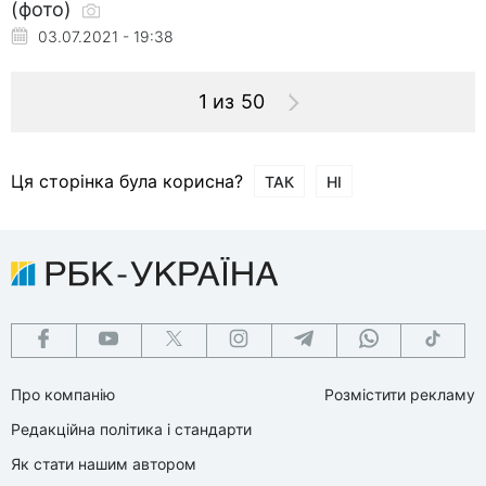
(фото)
03.07.2021 - 19:38
1 из 50
Ця сторінка була корисна?
ТАК
НІ
Про компанію
Розмістити рекламу
Редакційна політика і стандарти
Як стати нашим автором