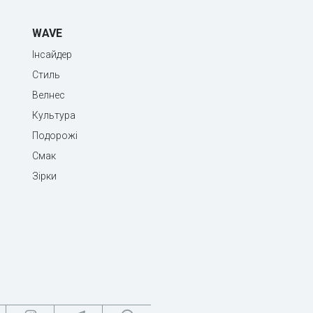
WAVE
Інсайдер
Стиль
Велнес
Культура
Подорожі
Смак
Зірки