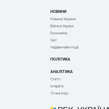
НОВИНИ
Новини України
Війна в Україні
Економіка
Світ
Надзвичайні події
ПОЛІТИКА
АНАЛІТИКА
Статті
Інтерв'ю
Точка зору