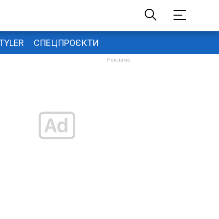
TYLER
СПЕЦПРОЄКТИ