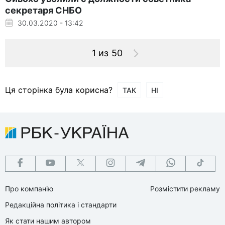
секретаря СНБО
30.03.2020 - 13:42
1 из 50
Ця сторінка була корисна?
ТАК
НІ
Про компанію
Розмістити рекламу
Редакційна політика і стандарти
Як стати нашим автором