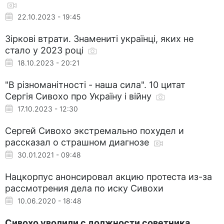
22.10.2023 - 19:45
Зіркові втрати. Знамениті українці, яких не
стало у 2023 році
18.10.2023 - 20:21
"В різноманітності - наша сила". 10 цитат
Сергія Сивохо про Україну і війну
17.10.2023 - 12:30
Сергей Сивохо экстремально похудел и
рассказал о страшном диагнозе
30.01.2021 - 09:48
Нацкорпус анонсировал акцию протеста из-за
рассмотрения дела по иску Сивохи
10.06.2020 - 18:48
Сивохо уволили с должности советника