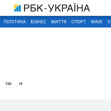
ПОЛІТИКА
БІЗНЕС
ЖИТТЯ
СПОРТ
WAVE
S
ТАК
НІ