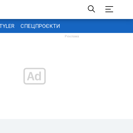
TYLER
СПЕЦПРОЄКТИ