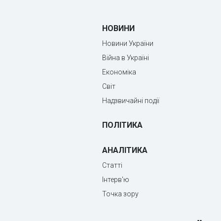
НОВИНИ
Новини України
Війна в Україні
Економіка
Світ
Надзвичайні події
ПОЛІТИКА
АНАЛІТИКА
Статті
Інтерв'ю
Точка зору