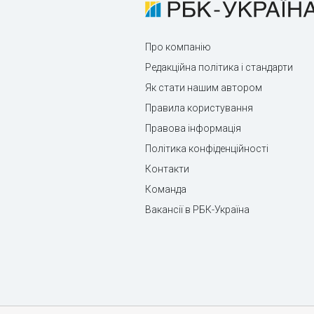
Про компанію
Редакційна політика і стандарти
Як стати нашим автором
Правила користування
Правова інформація
Політика конфіденційності
Контакти
Команда
Вакансії в РБК-Україна