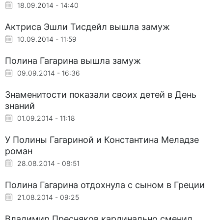
18.09.2014 - 14:40
Актриса Эшли Тисдейл вышла замуж
10.09.2014 - 11:59
Полина Гагарина вышла замуж
09.09.2014 - 16:36
Знаменитости показали своих детей в День
знаний
01.09.2014 - 11:18
У Полины Гагариной и Константина Меладзе
роман
28.08.2014 - 08:51
Полина Гагарина отдохнула с сыном в Греции
21.08.2014 - 09:25
Владимир Пресняков кардинально сменил