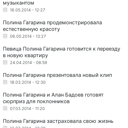
музыкантом
16.05.2014 - 12:27
Полина Гагарина продемонстрировала
естественную красоту
06.05.2014 - 13:27
Певица Полина Гагарина готовится к переезду
в новую квартиру
24.04.2014 - 08:59
Полина Гагарина презентовала новый клип
18.03.2014 - 12:30
Полина Гагарина и Алан Бадоев готовят
сюрприз для поклонников
07.03.2014 - 11:20
Полина Гагарина застраховала свою жизнь