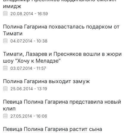
имидж
20.08.2014 - 16:59
Полина Гагарина похвасталась подарком от
Тимати
04.07.2014 - 10:38
Тимати, Лазарев и Пресняков вошли в жюри
шоу "Хочу к Меладзе"
03.07.2014 - 11:57
Полина Гагарина выходит замуж
25.06.2014 - 13:19
Певица Полина Гагарина представила новый
клип
27.05.2014 - 16:06
Певица Полина Гагарина растит сына