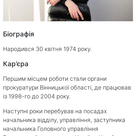
Біографія
Народився 30 квітня 1974 року.
Кар’єра
Першим місцем роботи стали органи
прокуратури Вінницької області, де працював
із 1998-го до 2004 року.
Наступні роки перебував на посадах
начальника відділу, управління, заступника
начальника Головного управління