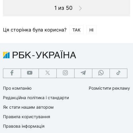
1 из 50
Ця сторінка була корисна?
ТАК
НІ
Про компанію
Розмістити рекламу
Редакційна політика і стандарти
Як стати нашим автором
Правила користування
Правова інформація