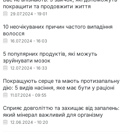
покращити та продовжити життя
29.07.2024 - 19:01
10 неочікуваних причин частого випадіння
волосся
16.07.2024 - 16:03
5 популярних продуктів, які можуть
зруйнувати мозок
12.07.2024 - 16:33
Покращують серце та мають протизапальну
дію: 5 видів насіння, яке має бути у раціоні
11.07.2024 - 09:55
Сприяє довголіттю та захищає від запалень:
який мінерал важливий для організму
12.06.2024 - 10:20