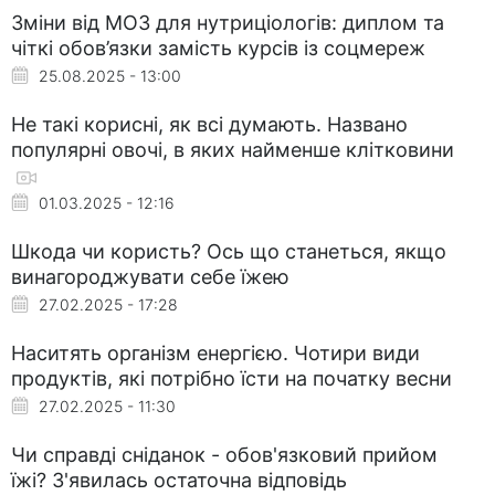
Зміни від МОЗ для нутриціологів: диплом та
чіткі обов’язки замість курсів із соцмереж
25.08.2025 - 13:00
Не такі корисні, як всі думають. Названо
популярні овочі, в яких найменше клітковини
01.03.2025 - 12:16
Шкода чи користь? Ось що станеться, якщо
винагороджувати себе їжею
27.02.2025 - 17:28
Наситять організм енергією. Чотири види
продуктів, які потрібно їсти на початку весни
27.02.2025 - 11:30
Чи справді сніданок - обов'язковий прийом
їжі? З'явилась остаточна відповідь