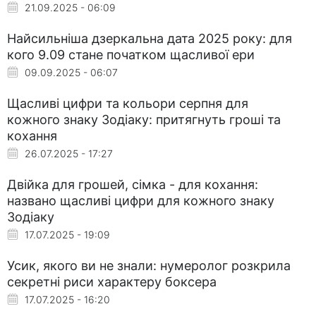
21.09.2025 - 06:09
Найсильніша дзеркальна дата 2025 року: для
кого 9.09 стане початком щасливої ери
09.09.2025 - 06:07
Щасливі цифри та кольори серпня для
кожного знаку Зодіаку: притягнуть гроші та
кохання
26.07.2025 - 17:27
Двійка для грошей, сімка - для кохання:
названо щасливі цифри для кожного знаку
Зодіаку
17.07.2025 - 19:09
Усик, якого ви не знали: нумеролог розкрила
секретні риси характеру боксера
17.07.2025 - 16:20