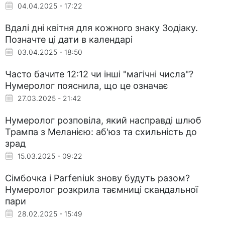
04.04.2025 - 17:22
Вдалі дні квітня для кожного знаку Зодіаку.
Позначте ці дати в календарі
03.04.2025 - 18:50
Часто бачите 12:12 чи інші "магічні числа"?
Нумеролог пояснила, що це означає
27.03.2025 - 21:42
Нумеролог розповіла, який насправді шлюб
Трампа з Меланією: аб'юз та схильність до
зрад
15.03.2025 - 09:22
Сімбочка і Parfeniuk знову будуть разом?
Нумеролог розкрила таємниці скандальної
пари
28.02.2025 - 15:49