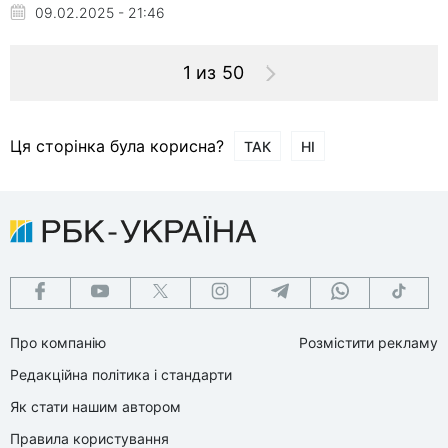
09.02.2025 - 21:46
1 из 50
Ця сторінка була корисна?
ТАК
НІ
Про компанію
Розмістити рекламу
Редакційна політика і стандарти
Як стати нашим автором
Правила користування