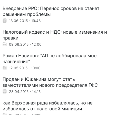
Внедрение РРО: Перенос сроков не станет
решением проблемы
18.06.2015 - 19:46
Налоговый кодекс и НДС: новые изменения и
правки
09.06.2015 - 12:00
Роман Насиров: "АП не лоббировала мое
назначение"
12.05.2015 - 10:00
Продан и Южанина могут стать
заместителями нового председателя ГФС
28.04.2015 - 14:16
как Верховная рада избавлялась, но не
избавилась от налоговой милиции