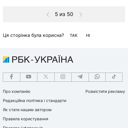
5 из 50
Ця сторінка була корисна?
ТАК
НІ
Про компанію
Розмістити рекламу
Редакційна політика і стандарти
Як стати нашим автором
Правила користування
Правова інформація