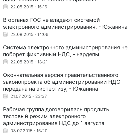
22.08.2015 - 15:16
В органах ГФС не владеют системой
электронного администрирования, - Южанина
22.08.2015 - 14:06
Система электронного администрирования не
поборет фиктивный НДС, - нардепы
22.08.2015 - 13:21
Окончательная версия правительственного
законопроекта об администрировании НДС
передана на экспертизу, - Южанина
21.07.2015 - 23:37
Рабочая группа договорилась продлить
тестовый режим электронного
администрирования НДС до 1 августа
03.07.2015 - 16:20