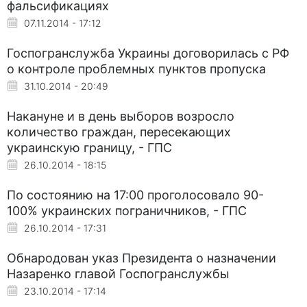
фальсификациях
07.11.2014 - 17:12
Госпогранслужба Украины договорилась с РФ
о контроле проблемных пунктов пропуска
31.10.2014 - 20:49
Накануне и в день выборов возросло
количество граждан, пересекающих
украинскую границу, - ГПС
26.10.2014 - 18:15
По состоянию на 17:00 проголосовало 90-
100% украинских пограничников, - ГПС
26.10.2014 - 17:31
Обнародован указ Президента о назначении
Назаренко главой Госпогранслужбы
23.10.2014 - 17:14