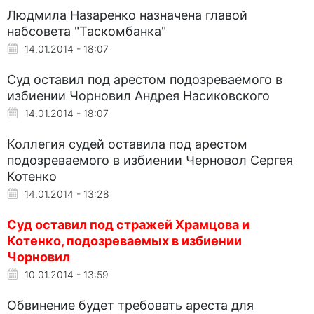
Людмила Назаренко назначена главой
набсовета "Таскомбанка"
14.01.2014 - 18:07
Суд оставил под арестом подозреваемого в
избиении Чорновил Андрея Насиковского
14.01.2014 - 18:07
Коллегия судей оставила под арестом
подозреваемого в избиении Черновол Сергея
Котенко
14.01.2014 - 13:28
Суд оставил под стражей Храмцова и
Котенко, подозреваемых в избиении
Чорновил
10.01.2014 - 13:59
Обвинение будет требовать ареста для