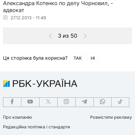
Александра Котенко по делу Чорновил, -
адвокат
27.12.2013 - 11:49
3 из 50
Ця сторінка була корисна?
ТАК
НІ
Про компанію
Розмістити рекламу
Редакційна політика і стандарти