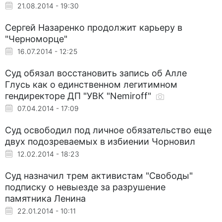
21.08.2014 - 19:30
Сергей Назаренко продолжит карьеру в
"Черноморце"
16.07.2014 - 12:25
Суд обязал восстановить запись об Алле
Глусь как о единственном легитимном
гендиректоре ДП "УВК "Nemiroff"
07.04.2014 - 17:09
Суд освободил под личное обязательство еще
двух подозреваемых в избиении Чорновил
12.02.2014 - 18:23
Суд назначил трем активистам "Свободы"
подписку о невыезде за разрушение
памятника Ленина
22.01.2014 - 10:11