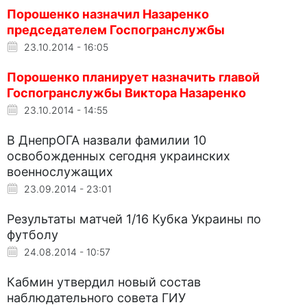
Порошенко назначил Назаренко
председателем Госпогранслужбы
23.10.2014 - 16:05
Порошенко планирует назначить главой
Госпогранслужбы Виктора Назаренко
23.10.2014 - 14:55
В ДнепрОГА назвали фамилии 10
освобожденных сегодня украинских
военнослужащих
23.09.2014 - 23:01
Результаты матчей 1/16 Кубка Украины по
футболу
24.08.2014 - 10:57
Кабмин утвердил новый состав
наблюдательного совета ГИУ