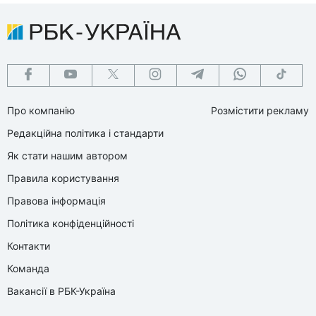
Про компанію
Розмістити рекламу
Редакційна політика і стандарти
Як стати нашим автором
Правила користування
Правова інформація
Політика конфіденційності
Контакти
Команда
Вакансії в РБК-Україна