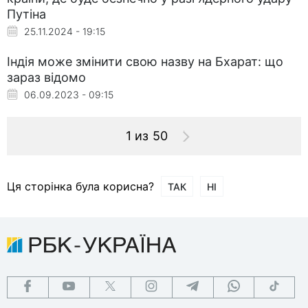
Путіна
25.11.2024 - 19:15
Індія може змінити свою назву на Бхарат: що
зараз відомо
06.09.2023 - 09:15
1 из 50
Ця сторінка була корисна?
ТАК
НІ