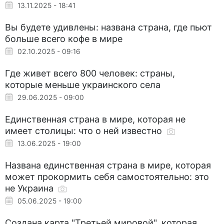
13.11.2025 - 18:41
Вы будете удивлены: названа страна, где пьют
больше всего кофе в мире
02.10.2025 - 09:16
Где живет всего 800 человек: страны,
которые меньше украинского села
29.06.2025 - 09:00
Единственная страна в мире, которая не
имеет столицы: что о ней известно
13.06.2025 - 19:00
Названа единственная страна в мире, которая
может прокормить себя самостоятельно: это
не Украина
05.06.2025 - 19:00
Создана карта "Третьей мировой", которая