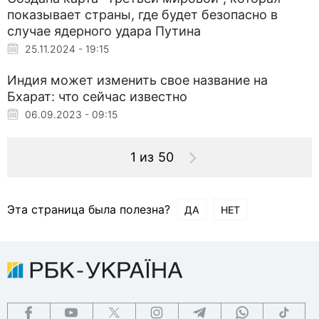
показывает страны, где будет безопасно в
случае ядерного удара Путина
25.11.2024 - 19:15
Индия может изменить свое название на
Бхарат: что сейчас известно
06.09.2023 - 09:15
1 из 50
Эта страница была полезна?
ДА
НЕТ