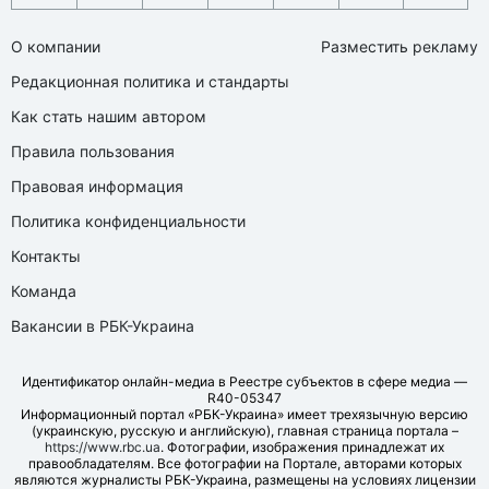
О компании
Разместить рекламу
Редакционная политика и стандарты
Как стать нашим автором
Правила пользования
Правовая информация
Политика конфиденциальности
Контакты
Команда
Вакансии в РБК-Украина
Идентификатор онлайн-медиа в Реестре субъектов в сфере медиа —
R40-05347
Информационный портал «РБК-Украина» имеет трехязычную версию
(украинскую, русскую и английскую), главная страница портала –
https://www.rbc.ua
. Фотографии, изображения принадлежат их
правообладателям. Все фотографии на Портале, авторами которых
являются журналисты РБК-Украина, размещены на условиях лицензии