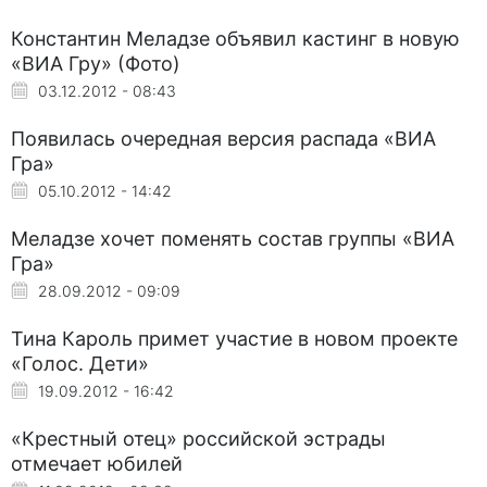
Константин Меладзе объявил кастинг в новую
«ВИА Гру» (Фото)
03.12.2012 - 08:43
Появилась очередная версия распада «ВИА
Гра»
05.10.2012 - 14:42
Меладзе хочет поменять состав группы «ВИА
Гра»
28.09.2012 - 09:09
Тина Кароль примет участие в новом проекте
«Голос. Дети»
19.09.2012 - 16:42
«Крестный отец» российской эстрады
отмечает юбилей