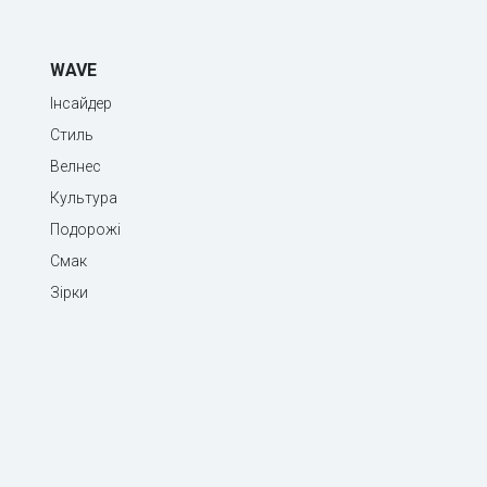
WAVE
Інсайдер
Стиль
Велнес
Культура
Подорожі
Смак
Зірки