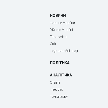
НОВИНИ
Новини України
Війна в Україні
Економіка
Світ
Надзвичайні події
ПОЛІТИКА
АНАЛІТИКА
Статті
Інтерв'ю
Точка зору