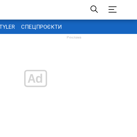
TYLER
СПЕЦПРОЄКТИ