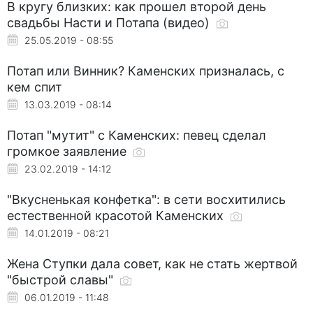
В кругу близких: как прошел второй день
свадьбы Насти и Потапа (видео)
25.05.2019 - 08:55
Потап или Винник? Каменских призналась, с
кем спит
13.03.2019 - 08:14
Потап "мутит" с Каменских: певец сделал
громкое заявление
23.02.2019 - 14:12
"Вкусненькая конфетка": в сети восхитились
естественной красотой Каменских
14.01.2019 - 08:21
Жена Ступки дала совет, как не стать жертвой
"быстрой славы"
06.01.2019 - 11:48