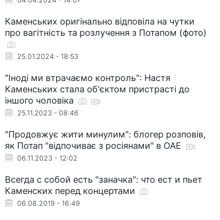
Каменських оригінально відповіла на чутки
про вагітність та розлучення з Потапом (фото)
25.01.2024 - 18:53
"Іноді ми втрачаємо контроль": Настя
Каменських стала об'єктом пристрасті до
іншого чоловіка
25.11.2023 - 08:46
"Продовжує жити минулим": блогер розповів,
як Потап "відпочиває з росіянами" в ОАЕ
06.11.2023 - 12:02
Всегда с собой есть "заначка": что ест и пьет
Каменских перед концертами
06.08.2019 - 16:49