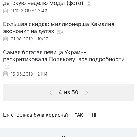
детскую неделю моды (фото)
11.10.2019 - 22:42
Большая скидка: миллионерша Камалия
экономит на детях
31.08.2019 - 19:22
Самая богатая певица Украины
раскритиковала Полякову: все подробности
16.05.2019 - 21:14
4 из 50
Ця сторінка була корисна?
ТАК
НІ