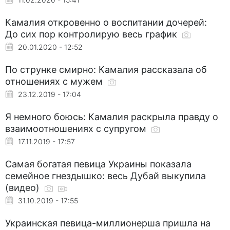
Камалия откровенно о воспитании дочерей:
До сих пор контролирую весь график
20.01.2020 - 12:52
По струнке смирно: Камалия рассказала об
отношениях с мужем
23.12.2019 - 17:04
Я немного боюсь: Камалия раскрыла правду о
взаимоотношениях с супругом
17.11.2019 - 17:57
Самая богатая певица Украины показала
семейное гнездышко: весь Дубай выкупила
(видео)
31.10.2019 - 17:55
Украинская певица-миллионерша пришла на