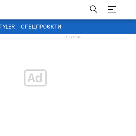
TYLER
СПЕЦПРОЄКТИ