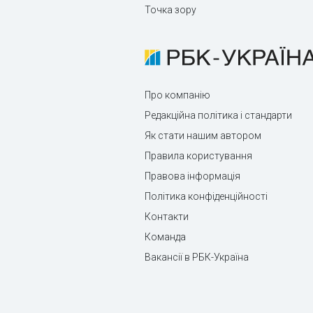
Точка зору
Про компанію
Редакційна політика і стандарти
Як стати нашим автором
Правила користування
Правова інформація
Політика конфіденційності
Контакти
Команда
Вакансії в РБК-Україна