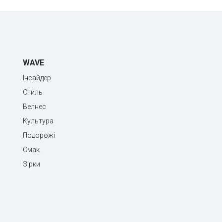
WAVE
Інсайдер
Стиль
Велнес
Культура
Подорожі
Смак
Зірки