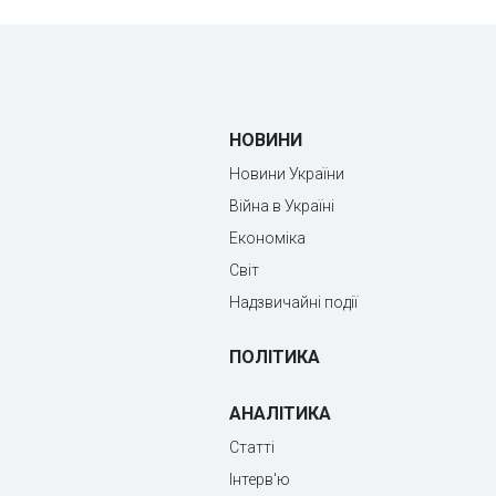
НОВИНИ
Новини України
Війна в Україні
Економіка
Світ
Надзвичайні події
ПОЛІТИКА
АНАЛІТИКА
Статті
Інтерв'ю