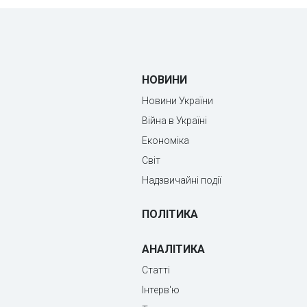
НОВИНИ
Новини України
Війна в Україні
Економіка
Світ
Надзвичайні події
ПОЛІТИКА
АНАЛІТИКА
Статті
Інтерв'ю