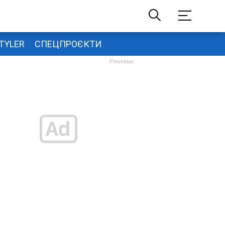
TYLER
СПЕЦПРОЄКТИ