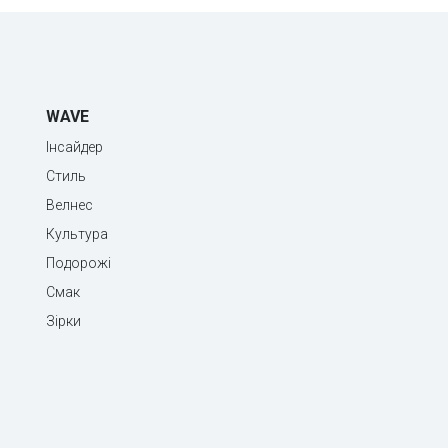
WAVE
Інсайдер
Стиль
Велнес
Культура
Подорожі
Смак
Зірки