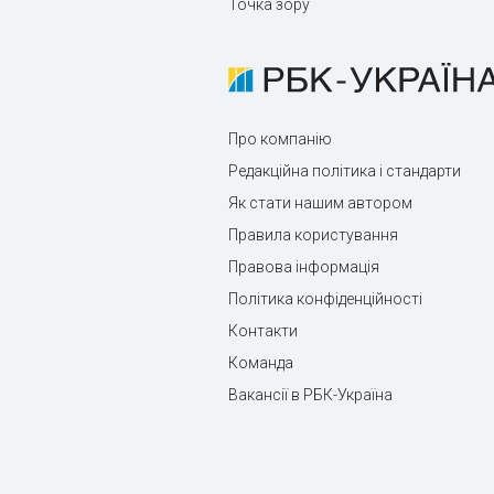
Точка зору
Про компанію
Редакційна політика і стандарти
Як стати нашим автором
Правила користування
Правова інформація
Політика конфіденційності
Контакти
Команда
Вакансії в РБК-Україна