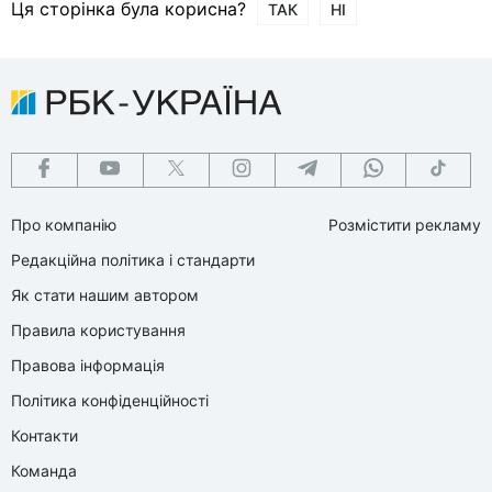
Ця сторінка була корисна?
ТАК
НІ
Про компанію
Розмістити рекламу
Редакційна політика і стандарти
Як стати нашим автором
Правила користування
Правова інформація
Політика конфіденційності
Контакти
Команда