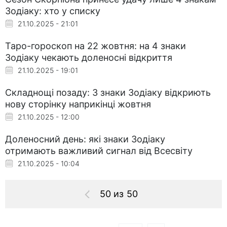
Зодіаку: хто у списку
21.10.2025 - 21:01
Таро-гороскоп на 22 жовтня: на 4 знаки
Зодіаку чекають доленосні відкриття
21.10.2025 - 19:01
Складнощі позаду: 3 знаки Зодіаку відкриють
нову сторінку наприкінці жовтня
21.10.2025 - 12:00
Доленосний день: які знаки Зодіаку
отримають важливий сигнал від Всесвіту
21.10.2025 - 10:04
50 из 50