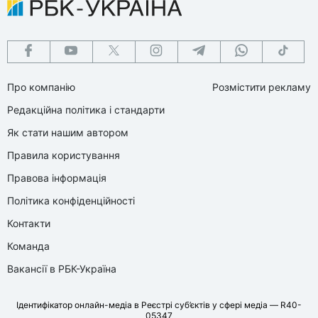
Про компанію
Розмістити рекламу
Редакційна політика і стандарти
Як стати нашим автором
Правила користування
Правова інформація
Політика конфіденційності
Контакти
Команда
Вакансії в РБК-Україна
Ідентифікатор онлайн-медіа в Реєстрі суб’єктів у сфері медіа — R40-
05347