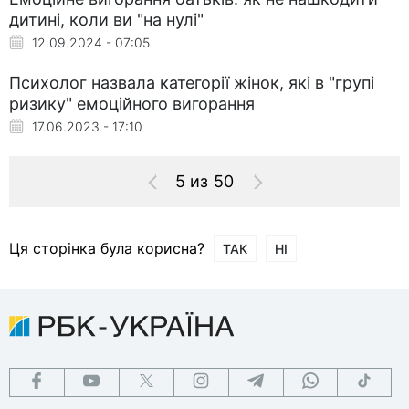
дитині, коли ви "на нулі"
12.09.2024 - 07:05
Психолог назвала категорії жінок, які в "групі
ризику" емоційного вигорання
17.06.2023 - 17:10
5 из 50
Ця сторінка була корисна?
ТАК
НІ