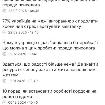
поради психолога
23.03.2025 - 09:45
77% українців на межі вигорання: як подолати
хронічний стрес і врятувати менталку
22.02.2025 - 12:40
Чому в українців сідає "соціальна батарейка" і
що можна з цим зробити: поради психолога
16.02.2025 - 10:41
Здається, що радості більше нема? Де знайти
ресурс і як знову захотіти жити повноцінним
життям
19.01.2025 - 09:40
10 порад, як встановити особисті кордони на
роботі і вдома
06.12.2024 - 10:45