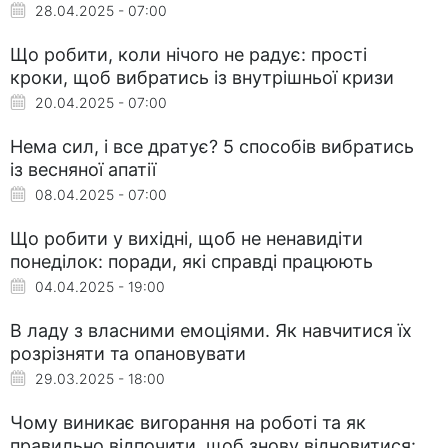
28.04.2025 - 07:00
Що робити, коли нічого не радує: прості
кроки, щоб вибратись із внутрішньої кризи
20.04.2025 - 07:00
Нема сил, і все дратує? 5 способів вибратись
із весняної апатії
08.04.2025 - 07:00
Що робити у вихідні, щоб не ненавидіти
понеділок: поради, які справді працюють
04.04.2025 - 19:00
В ладу з власними емоціями. Як навчитися їх
розрізняти та опановувати
29.03.2025 - 18:00
Чому виникає вигорання на роботі та як
правильно відпочити, щоб знову відновитися: