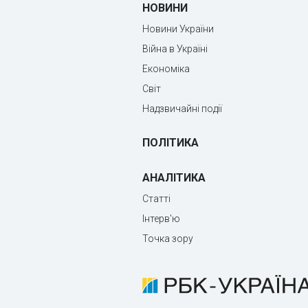
НОВИНИ
Новини України
Війна в Україні
Економіка
Світ
Надзвичайні події
ПОЛІТИКА
АНАЛІТИКА
Статті
Інтерв'ю
Точка зору