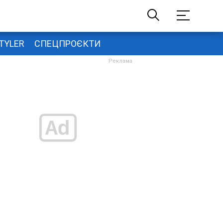
TYLER
СПЕЦПРОЄКТИ