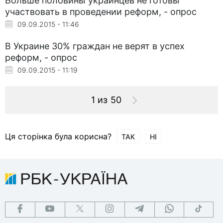
Больше половины украинцев не готовы
участвовать в проведении реформ, - опрос
09.09.2015 - 11:46
В Украине 30% граждан не верят в успех
реформ, - опрос
09.09.2015 - 11:19
1 из 50
Ця сторінка була корисна?
ТАК
НІ