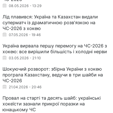
08.05.2026 - 13:29
Лід плавився: Україна та Казахстан видали
суперматч із драматичною розв'язкою на
ЧС-2026 з хокею
07.05.2026 - 19:46
Україна вирвала першу перемогу на ЧС-2026 з
хокею: все вирішили більшість і холодні нерви
03.05.2026 - 21:10
Шокуючий розворот: збірна України з хокею
програла Казахстану, ведучи в три шайби на
ЧС-2026
21.04.2026 - 20:46
Провал на старті та десять шайб: українські
хокеїсти зазнали прикрої поразки на
юнацькому ЧС