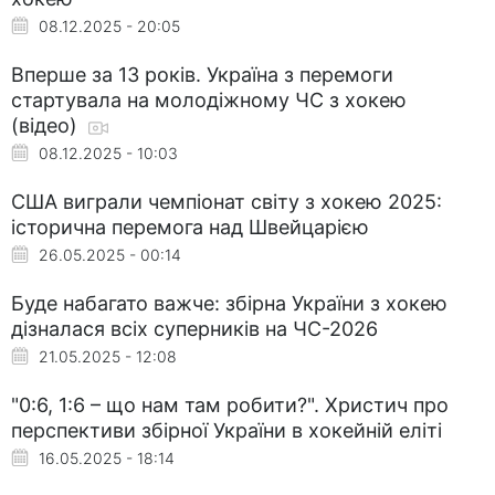
08.12.2025 - 20:05
Вперше за 13 років. Україна з перемоги
стартувала на молодіжному ЧС з хокею
(відео)
08.12.2025 - 10:03
США виграли чемпіонат світу з хокею 2025:
історична перемога над Швейцарією
26.05.2025 - 00:14
Буде набагато важче: збірна України з хокею
дізналася всіх суперників на ЧС-2026
21.05.2025 - 12:08
"0:6, 1:6 – що нам там робити?". Христич про
перспективи збірної України в хокейній еліті
16.05.2025 - 18:14