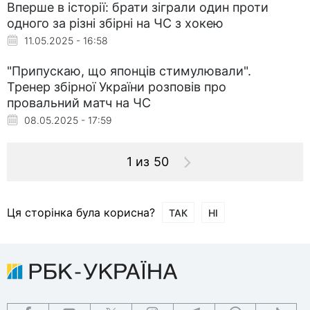
Вперше в історії: брати зіграли один проти
одного за різні збірні на ЧС з хокею
11.05.2025 - 16:58
"Припускаю, що японців стимулювали".
Тренер збірної України розповів про
провальний матч на ЧС
08.05.2025 - 17:59
1 из 50
Ця сторінка була корисна?
ТАК
НІ