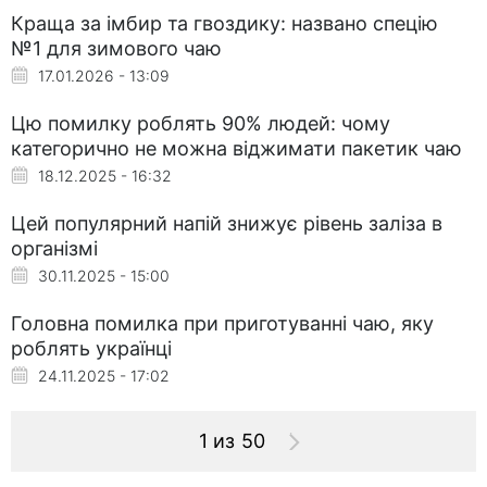
Краща за імбир та гвоздику: названо спецію
№1 для зимового чаю
17.01.2026 - 13:09
Цю помилку роблять 90% людей: чому
категорично не можна віджимати пакетик чаю
18.12.2025 - 16:32
Цей популярний напій знижує рівень заліза в
організмі
30.11.2025 - 15:00
Головна помилка при приготуванні чаю, яку
роблять українці
24.11.2025 - 17:02
1 из 50