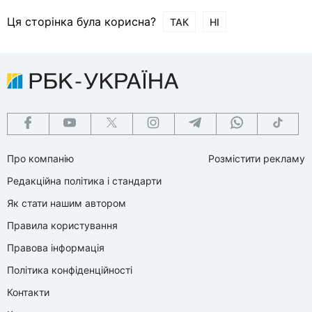
Ця сторінка була корисна?
ТАК
НІ
Про компанію
Розмістити рекламу
Редакційна політика і стандарти
Як стати нашим автором
Правила користування
Правова інформація
Політика конфіденційності
Контакти