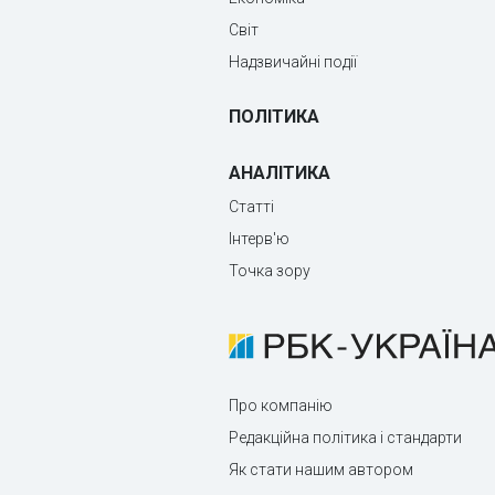
Світ
Надзвичайні події
ПОЛІТИКА
АНАЛІТИКА
Статті
Інтерв'ю
Точка зору
Про компанію
Редакційна політика і стандарти
Як стати нашим автором