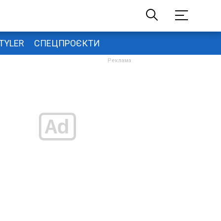
TYLER
СПЕЦПРОЄКТИ