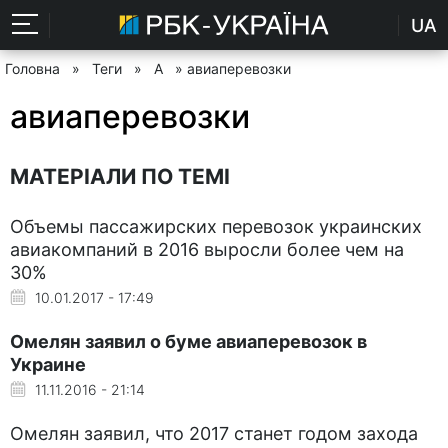
UA
Головна
»
Теги
»
А
» авиаперевозки
авиаперевозки
МАТЕРІАЛИ ПО ТЕМІ
Объемы пассажирских перевозок украинских
авиакомпаний в 2016 выросли более чем на
30%
10.01.2017 - 17:49
Омелян заявил о буме авиаперевозок в
Украине
11.11.2016 - 21:14
Омелян заявил, что 2017 станет годом захода