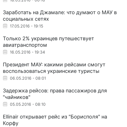
Заработать на Джамале: что думают о МАУ в
социальных сетях
17.05.2016 - 19:15
Только 2% украинцев путешествует
авиатранспортом
16.05.2016 - 19:34
Президент МАУ: какими рейсами смогут
воспользоваться украинские туристы
06.05.2016 - 08:01
Задержка рейсов: права пассажиров для
"чайников"
05.05.2016 - 08:10
Ellinair открывает рейс из "Борисполя" на
Корфу