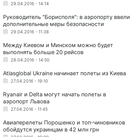
29.04.2016 - 14:14
Руководитель "Борисполя": в аэропорту ввели
дополнительные меры безопасности
29.04.2016 - 11:38
Между Киевом и Минском можно будет
выполнять больше 20 рейсов
28.04.2016 - 14:50
Atlasglobal Ukraine начинает полеты из Киева
27.04.2016 - 19:10
Ryanair и Delta могут начать полеты в
аэропорт Львова
27.04.2016 - 11:45
Авиаперелеты Порошенко и топ-чиновников
обойдутся украинцам в 42 млн грн