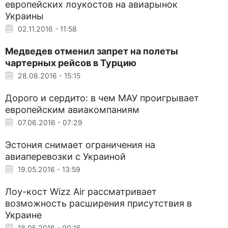
европейских лоукостов на авиарынок
Украины
02.11.2016 - 11:58
Медведев отменил запрет на полеты
чартерных рейсов в Турцию
28.08.2016 - 15:15
Дорого и сердито: в чем МАУ проигрывает
европейским авиакомпаниям
07.06.2016 - 07:29
Эстония снимает ограничения на
авиаперевозки с Украиной
19.05.2016 - 13:59
Лоу-кост Wizz Air рассматривает
возможность расширения присутствия в
Украине
18.05.2016 - 00:16