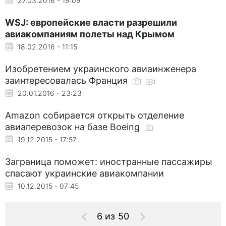
27.03.2016 - 19:09
WSJ: европейские власти разрешили
авиакомпаниям полеты над Крымом
18.02.2016 - 11:15
Изобретением украинского авиаинженера
заинтересовалась Франция
20.01.2016 - 23:23
Amazon собирается открыть отделение
авиаперевозок на базе Boeing
19.12.2015 - 17:57
Заграница поможет: иностранные пассажиры
спасают украинские авиакомпании
10.12.2015 - 07:45
6 из 50