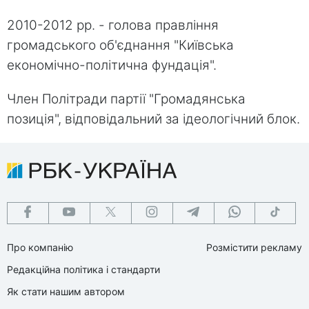
2010-2012 рр. - голова правління
громадського об'єднання "Київська
економічно-політична фундація".
Член Політради партії "Громадянська
позиція", відповідальний за ідеологічний блок.
Про компанію
Розмістити рекламу
Редакційна політика і стандарти
Як стати нашим автором