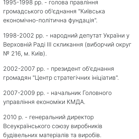
1995-1998 рр. - голова правління
громадського об'єднання "Київська
економічно-політична фундація".
1998-2002 рр. - народний депутат України у
Верховній Раді ІІІ скликання (виборчий округ
№ 216, м. Київ).
2002-2007 рр. - президент об'єднання
громадян "Центр стратегічних ініціатив".
2007-2009 рр. - начальник Головного
управління економіки КМДА.
2010 р. - генеральний директор
Всеукраїнського союзу виробників
будівельних матеріалів та виробів.