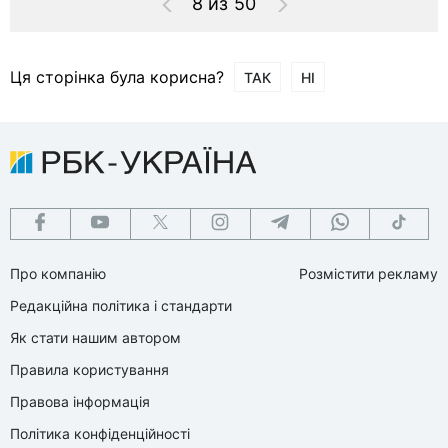
8 из 50
Ця сторінка була корисна?
ТАК
НІ
Про компанію
Розмістити рекламу
Редакційна політика і стандарти
Як стати нашим автором
Правила користування
Правова інформація
Політика конфіденційності