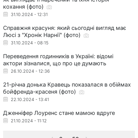
кохання (фото)
31.10.2024 - 12:31
Справжня красуня: який сьогодні вигляд має
Люсі з "Хронік Нарнії" (фото)
31.10.2024 - 08:15
Переведення годинників в Україні: відомі
актори зізналися, що про це думають
26.10.2024 - 12:36
21-річна донька Кравець показалася в обіймах
бойфренда-красеня (фото)
22.10.2024 - 13:41
Дженніфер Лоуренс стане мамою вдруге
21.10.2024 - 11:12