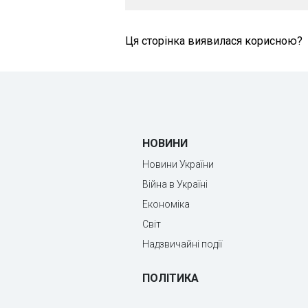
Ця сторінка виявилася корисною?
НОВИНИ
Новини України
Війна в Україні
Економіка
Світ
Надзвичайні події
ПОЛІТИКА