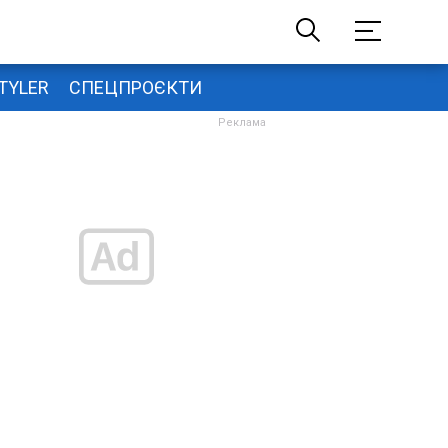
TYLER
СПЕЦПРОЄКТИ