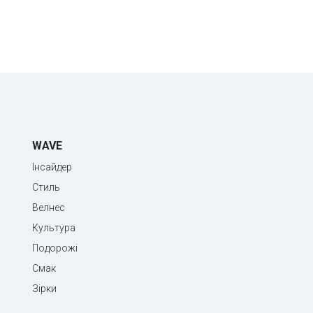
WAVE
Інсайдер
Стиль
Велнес
Культура
Подорожі
Смак
Зірки