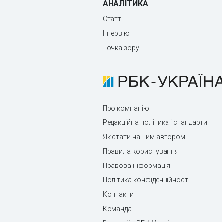
АНАЛІТИКА
Статті
Інтерв'ю
Точка зору
Про компанію
Редакційна політика і стандарти
Як стати нашим автором
Правила користування
Правова інформація
Політика конфіденційності
Контакти
Команда