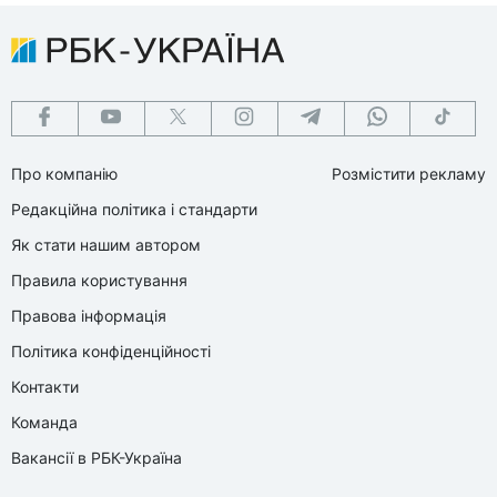
Про компанію
Розмістити рекламу
Редакційна політика і стандарти
Як стати нашим автором
Правила користування
Правова інформація
Політика конфіденційності
Контакти
Команда
Вакансії в РБК-Україна