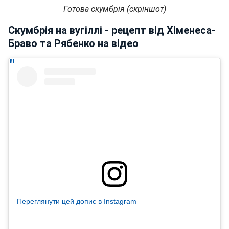
Готова скумбрія (скріншот)
Скумбрія на вугіллі - рецепт від Хіменеса-
Браво та Рябенко на відео
Переглянути цей допис в Instagram