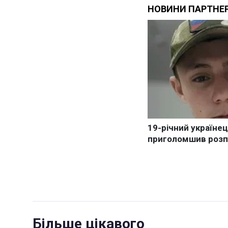
Більше цікавого