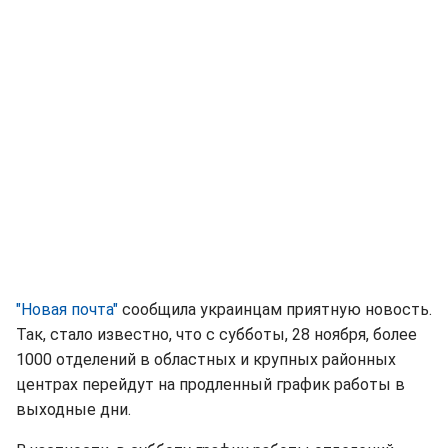
"Новая почта"
сообщила украинцам приятную новость.
Так, стало известно, что с субботы, 28 ноября, более
1000 отделений в областных и крупных районных
центрах перейдут на продленный график работы в
выходные дни.