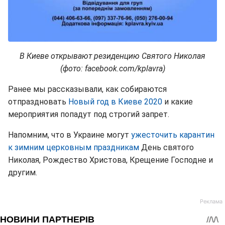
В Киеве открывают резиденцию Святого Николая
(фото: facebook.com/kplavra)
Ранее мы рассказывали, как собираются
отпраздновать
Новый год в Киеве 2020
и какие
мероприятия попадут под строгий запрет.
Напомним, что в Украине могут
ужесточить карантин
к зимним церковным праздникам
День святого
Николая, Рождество Христова, Крещение Господне и
другим.