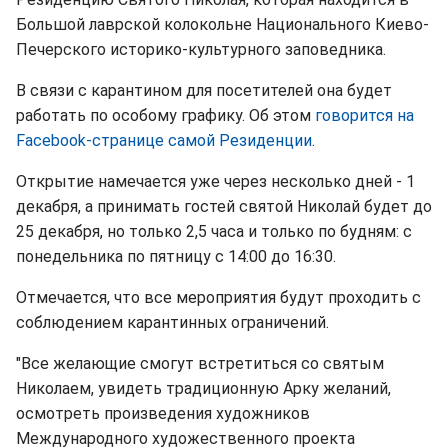
Большой лаврской колокольне Национального Киево-
Печерского историко-культурного заповедника.
В связи с карантином для посетителей она будет
работать по особому графику. Об этом
говорится на
Facebook-странице самой Резиденции
.
Открытие намечается уже через несколько дней - 1
декабря, а принимать гостей святой Николай будет до
25 декабря, но только 2,5 часа и только по будням: с
понедельника по пятницу с 14:00 до 16:30.
Отмечается, что все мероприятия будут проходить с
соблюдением карантинных ограничений.
"Все желающие смогут встретиться со святым
Николаем, увидеть традиционную Арку желаний,
осмотреть произведения художников
Международного художественного проекта