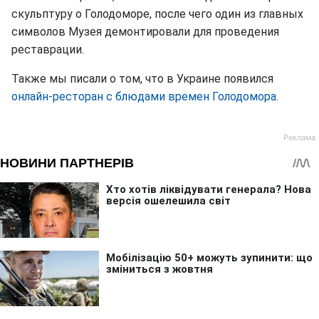
скульптуру о Голодоморе, после чего один из главных
символов Музея демонтировали для проведения
реставрации.
Также мы писали о том, что в Украине появился
онлайн-ресторан с блюдами времен Голодомора
.