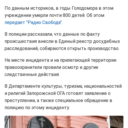
По данным историков, в годы Голодомора в этом
учреждении умерли почти 800 детей. Об этом
передает "Радио Свобода"
.
В полиции рассказали, что данные по факту
происшествия внесли в Единый реестр досудебных
расследований, собираются открыть производство.
На месте инцидента и на прилегающей территории
правоохранители провели осмотр и другие
следственные действия.
В Департаменте культуры, туризма, национальностей
и религий Запорожской ОГА готовят заявление о
преступлении, а также специальное обращение в
полицию по этому инциденту.