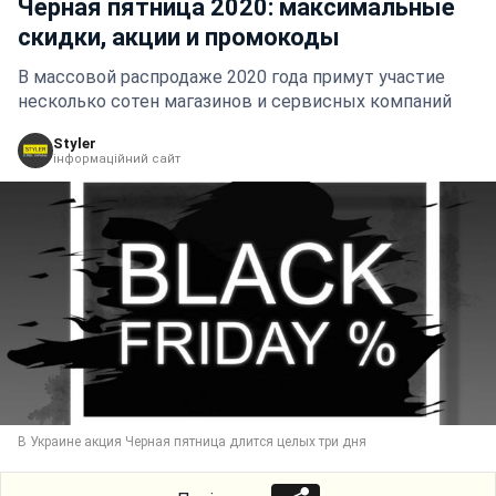
Черная пятница 2020: максимальные
скидки, акции и промокоды
В массовой распродаже 2020 года примут участие
несколько сотен магазинов и сервисных компаний
Styler
інформаційний сайт
В Украине акция Черная пятница длится целых три дня