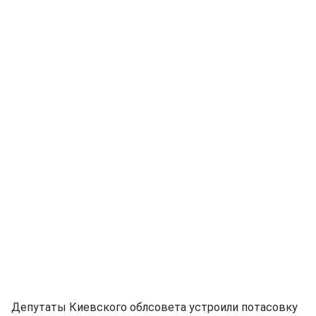
Депутаты Киевского облсовета устроили потасовку