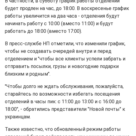
В частности, в субботу график работы отделений
будет продлен на час, до 18:00. В воскресенье график
работы увеличится на два часа - отделения будут
начинать работу с 10:00 (вместо 11:00) и будут
работать до 18:00 (вместо 17:00).
В пресс-службе НП отметили, что изменили график,
чтобы не создавать очередей внутри и перед
отделением и "чтобы все клиенты успели забрать и
отправить посылки, грузы и новогодние подарки
близким и родным".
"Чтобы долго не ждать обслуживания, пожалуйста,
старайтесь по возможности избегать посещения
отделений в часы пик: с 11:00 до 13:00 и с 16:00 до
18:00", - обратились представители "Новой почты" к
украинцам.
Также известно, что обновленный режим работы