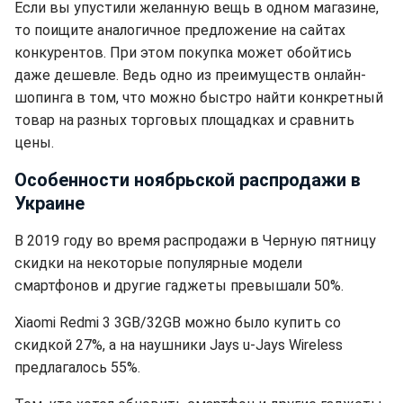
Если вы упустили желанную вещь в одном магазине,
то поищите аналогичное предложение на сайтах
конкурентов. При этом покупка может обойтись
даже дешевле. Ведь одно из преимуществ онлайн-
шопинга в том, что можно быстро найти конкретный
товар на разных торговых площадках и сравнить
цены.
Особенности ноябрьской распродажи в
Украине
В 2019 году во время распродажи в Черную пятницу
скидки на некоторые популярные модели
смартфонов и другие гаджеты превышали 50%.
Xiaomi Redmi 3 3GB/32GB можно было купить со
скидкой 27%, а на наушники Jays u-Jays Wireless
предлагалось 55%.