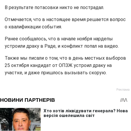
В результате потасовки никто не пострадал.
Отмечается, что в настоящее время решается вопрос
о квалификации события.
Ранее сообщалось, что в начале ноября нардепы
устроили драку в Раде, и конфликт попал на видео.
Также мы писали о том, что в день местных выборов
25 октября кандидат от ОПЗЖ устроил драку на
участке, и даже пришлось вызывать скорую.