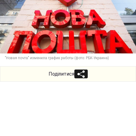
"Новая почта" изменила график работы (фото: РБК-Украина)
Поділитися