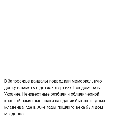
В Запорожье вандалы повредили мемориальную
доску в память о детях - жертвах Голодомора в
Украине. Неизвестные разбили и облили черной
краской памятные знаки на здании бывшего дома
младенца, где в 30-е годы пошлого века был дом
младенца.