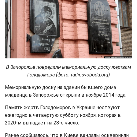
В Запорожье повредили мемориальную доску жертвам
Голодомора (фото: radiosvoboda.org)
Мемориальную доску на здании бывшего дома
младенца в Запорожье открыли в ноябре 2014 года.
Память жертв Голодоморов в Украине чествуют
ежегодно в четвертую субботу ноября, которая в
2020-м выпадает на 28-е число.
Ранее сообщалось, что в Киеве вандалы осквернили