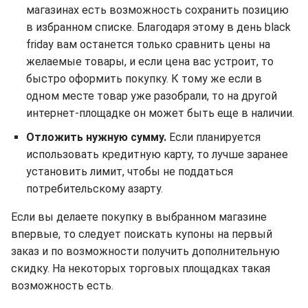
магазинах есть возможность сохранить позицию
в избранном списке. Благодаря этому в день black
friday вам останется только сравнить цены на
желаемые товары, и если цена вас устроит, то
быстро оформить покупку. К тому же если в
одном месте товар уже разобрали, то на другой
интернет-площадке он может быть еще в наличии.
Отложить нужную сумму.
Если планируется
использовать кредитную карту, то лучше заранее
установить лимит, чтобы не поддаться
потребительскому азарту.
Если вы делаете покупку в выбранном магазине
впервые, то следует поискать купоны на первый
заказ и по возможности получить дополнительную
скидку. На некоторых торговых площадках такая
возможность есть.