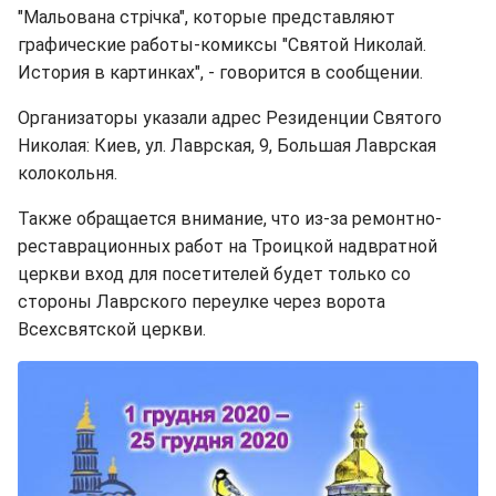
"Мальована стрічка", которые представляют
графические работы-комиксы "Святой Николай.
История в картинках", - говорится в сообщении.
Организаторы указали адрес Резиденции Святого
Николая: Киев, ул. Лаврская, 9, Большая Лаврская
колокольня.
Также обращается внимание, что из-за ремонтно-
реставрационных работ на Троицкой надвратной
церкви вход для посетителей будет только со
стороны Лаврского переулке через ворота
Всехсвятской церкви.