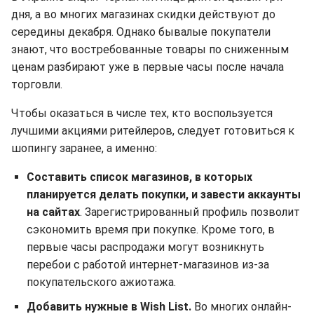
дня, а во многих магазинах скидки действуют до
середины декабря. Однако бывалые покупатели
знают, что востребованные товары по сниженным
ценам разбирают уже в первые часы после начала
торговли.
Чтобы оказаться в числе тех, кто воспользуется
лучшими акциями ритейлеров, следует готовиться к
шопингу заранее, а именно:
Составить список магазинов, в которых
планируется делать покупки, и завести аккаунты
на сайтах
. Зарегистрированный профиль позволит
сэкономить время при покупке. Кроме того, в
первые часы распродажи могут возникнуть
перебои с работой интернет-магазинов из-за
покупательского ажиотажа.
Добавить нужные в Wish List.
Во многих онлайн-