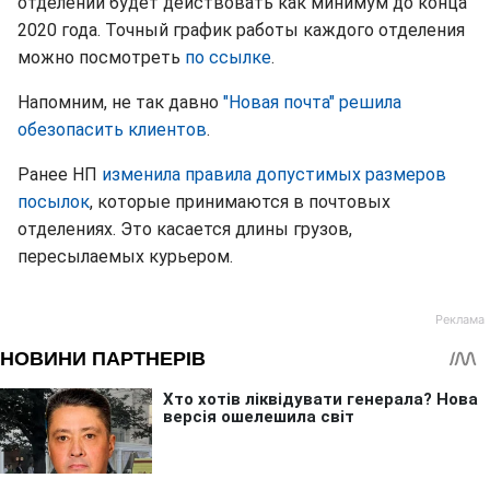
отделений будет действовать как минимум до конца
2020 года. Точный график работы каждого отделения
можно посмотреть
по ссылке
.
Напомним, не так давно
"Новая почта" решила
обезопасить клиентов
.
Ранее НП
изменила правила допустимых размеров
посылок
, которые принимаются в почтовых
отделениях. Это касается длины грузов,
пересылаемых курьером.