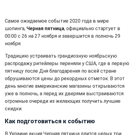
Самое ожидаемое событие 2020 года в мире
шопинга,
Черная пятница
, официально стартует в
00:00 с 26 на 27 ноября и завершится в полночь 29
ноября.
Традицию устраивать грандиозную ноябрьскую
распродажу ритейлеры переняли у США, где в первую
пятницу после Дня благодарения по всей стране
обрушиваются цены до рекордных отметок. В этот
день многие американские магазины открываются
уже в полночь, а перед их дверями выстраиваются
огромные очереди из желающих получить лучшие
скидки.
Как подготовиться к событию
В Украине акция Черная пятница длится целых три