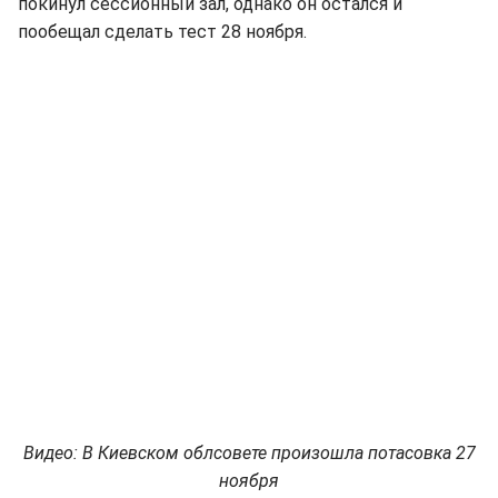
покинул сессионный зал, однако он остался и
пообещал сделать тест 28 ноября.
Видео: В Киевском облсовете произошла потасовка 27
ноября