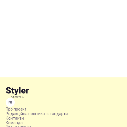
FB
Про проєкт
Редакційна політика і стандарти
Контакти
Команда