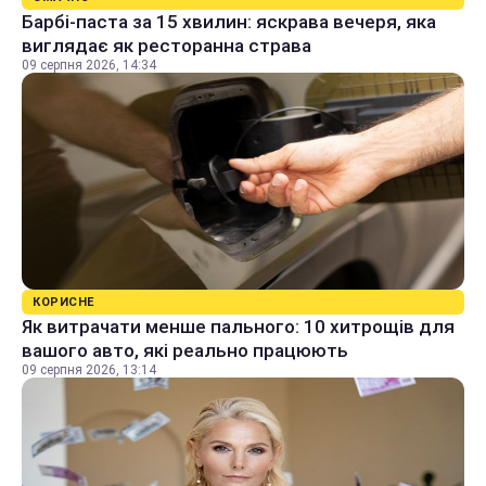
Барбі-паста за 15 хвилин: яскрава вечеря, яка
виглядає як ресторанна страва
09 серпня 2026, 14:34
КОРИСНЕ
Як витрачати менше пального: 10 хитрощів для
вашого авто, які реально працюють
09 серпня 2026, 13:14