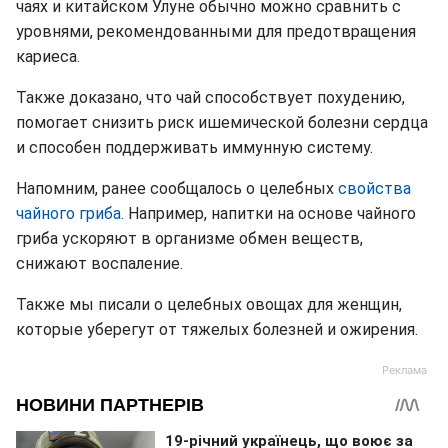
чаях и китайском Улуне обычно можно сравнить с
уровнями, рекомендованными для предотвращения
кариеса.
Также доказано, что чай способствует похудению,
помогает снизить риск ишемической болезни сердца
и способен поддерживать иммунную систему.
Напомним, ранее сообщалось о целебных
свойства
чайного гриба.
Например, напитки на основе чайного
гриба ускоряют в организме обмен веществ,
снижают воспаление.
Также мы писали о целебных овощах для женщин,
которые уберегут от тяжелых болезней и ожирения.