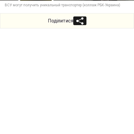
ВСУ могут получить уникальный транспортер (коллаж РБК-Украина)
Поділитися