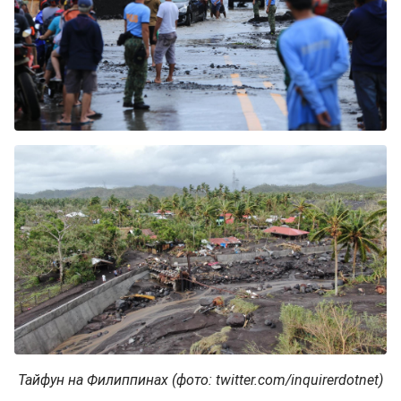
Тайфун на Филиппинах (фото: twitter.com/inquirerdotnet)