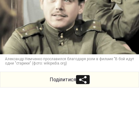
Александр Немченко прославился благодаря роли в фильме "В бой идут
одни "старики" (фото: wikipedia.org)
Поділитися