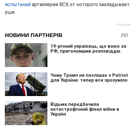
испытаний
артиллерии ВСУ, от которого закладывает
уши.