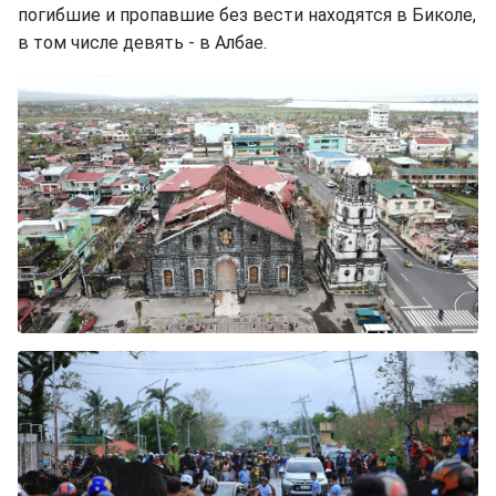
погибшие и пропавшие без вести находятся в Биколе,
в том числе девять - в Албае.