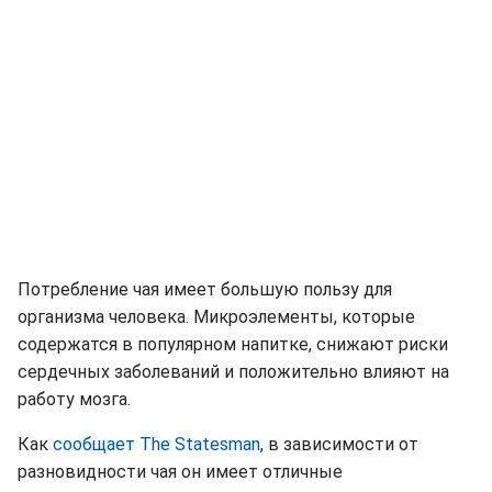
Потребление чая имеет большую пользу для
организма человека. Микроэлементы, которые
содержатся в популярном напитке, снижают риски
сердечных заболеваний и положительно влияют на
работу мозга.
Как
сообщает
The Statesman
, в зависимости от
разновидности чая он имеет отличные