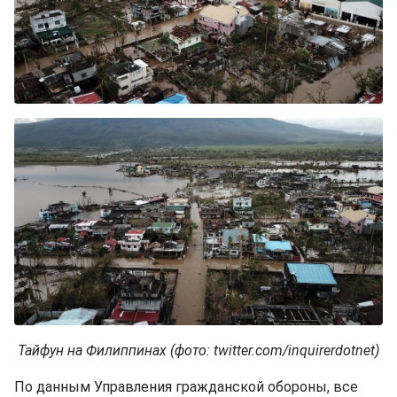
Тайфун на Филиппинах (фото: twitter.com/inquirerdotnet)
По данным Управления гражданской обороны, все