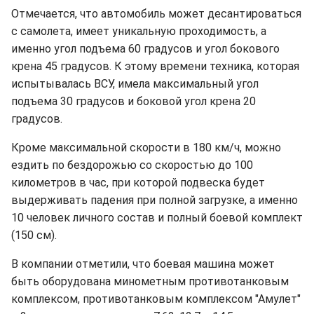
Отмечается, что автомобиль может десантироваться
с самолета, имеет уникальную проходимость, а
именно угол подъема 60 градусов и угол бокового
крена 45 градусов. К этому времени техника, которая
испытывалась ВСУ, имела максимальный угол
подъема 30 градусов и боковой угол крена 20
градусов.
Кроме максимальной скорости в 180 км/ч, можно
ездить по бездорожью со скоростью до 100
километров в час, при которой подвеска будет
выдерживать падения при полной загрузке, а именно
10 человек личного состав и полный боевой комплект
(150 см).
В компании отметили, что боевая машина может
быть оборудована минометным противотанковым
комплексом, противотанковым комплексом "Амулет"