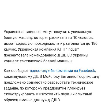
Украинские военные могут получить уникальную
боевую машину, которая расчитана на 10 человек,
имеет хорошую проходимость и разгоняется до 180
км/час. Украинская компания КПП "Inguar"
презентовала командованию ДШВ ВС Украины
концепт тактической боевой машины.
Как сообщает
пресс-служба компании на Facebook
,
командующему ДШВ Мойсюку Евгению Георгиевичу
предложено совместно разработать техническое
задание, по которому предприятие планирует
сконструировать и изготовить первый опытный
образец именно для нужд ДШВ.