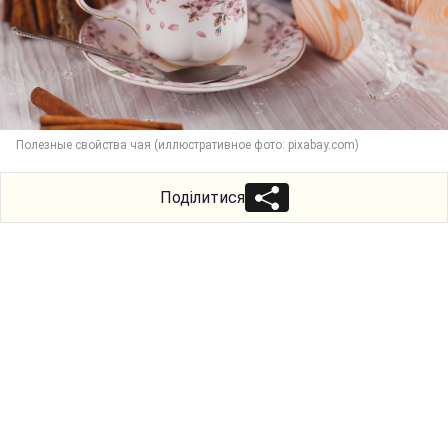
Полезные свойства чая (иллюстративное фото: pixabay.com)
Поділитися