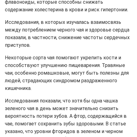
флавоноиды, которые способны снижать
содержание холестерина в крови и риск гипертонии.
Исследования, в которых изучалась взаимосвязь
между потреблением черного чая и здоровье сердца
показали, в частности, снижение частоты сердечных
приступов.
Некоторые сорта чая помогают укрепить кости и
способствуют улучшению пищеварения. Травяные
чаи, особенно ромашковые, могут быть полезны для
людей, страдающих синдромом раздраженного
кишечника.
Исследования показали, что хотя бы одна чашка
зеленого чая в день может значительно снизить
вероятность потери зубов. А фтор, содержащийся в
чае, помогает сохранить зубы здоровыми. В статье
указано, что уровни фторидов в зеленом и черном