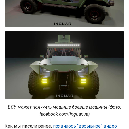
ВСУ может получить мощные боевые машины (фото:
facebook.com/inguar.ua)
Как мы писали ранее,
появилось "взрывное" видео