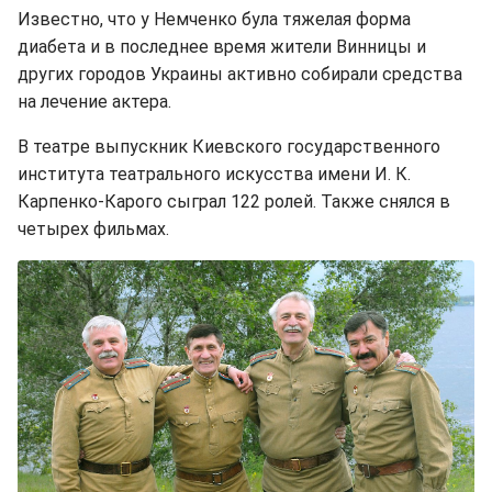
Известно, что у Немченко була тяжелая форма
диабета и в последнее время жители Винницы и
других городов Украины активно собирали средства
на лечение актера.
В театре выпускник Киевского государственного
института театрального искусства имени И. К.
Карпенко-Карого сыграл 122 ролей. Также снялся в
четырех фильмах.