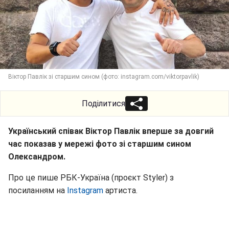
Віктор Павлік зі старшим сином (фото: instagram.com/viktorpavlik)
Поділитися
Український співак Віктор Павлік вперше за довгий
час показав у мережі фото зі старшим сином
Олександром.
Про це пише РБК-Україна (проєкт Styler) з
посиланням на
Instagram
артиста.