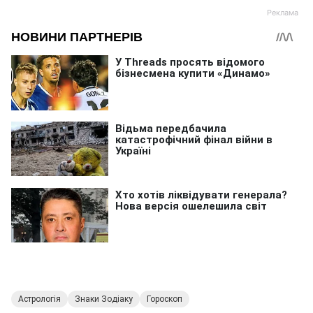
Астрологія
Знаки Зодіаку
Гороскоп