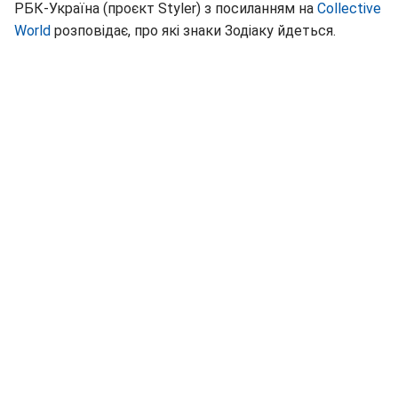
РБК-Україна (проєкт Styler) з посиланням на
Collective
World
розповідає, про які знаки Зодіаку йдеться.