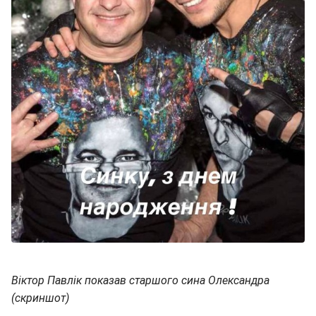
Віктор Павлік показав старшого сина Олександра
(скриншот)